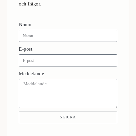
och frågor.
Namn
E-post
Meddelande
SKICKA