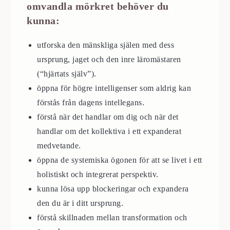
omvandla mörkret behöver du
kunna:
utforska den mänskliga själen med dess
ursprung, jaget och den inre läromästaren
(“hjärtats själv”).
öppna för högre intelligenser som aldrig kan
förstås från dagens intellegans.
förstå när det handlar om dig och när det
handlar om det kollektiva i ett expanderat
medvetande.
öppna de systemiska ögonen för att se livet i ett
holistiskt och integrerat perspektiv.
kunna lösa upp blockeringar och expandera
den du är i ditt ursprung.
förstå skillnaden mellan transformation och