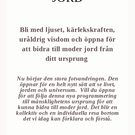
Bli med ljuset, kärlekskraften,
uråldrig visdom och öppna för
att bidra till moder jord från
ditt ursprung
Nu börjar den stora fotvandringen. Den
öppnar för en helt nytt sätt att se livet,
jorden och universum. Vill du öppna
för att följa denna nya programmering
till mänsklighetens ursprung för att
kunna bidra till moder jord. Det blir en
kollektiv och en individuella resa bortom
det vi idag kan förklara och förstå.