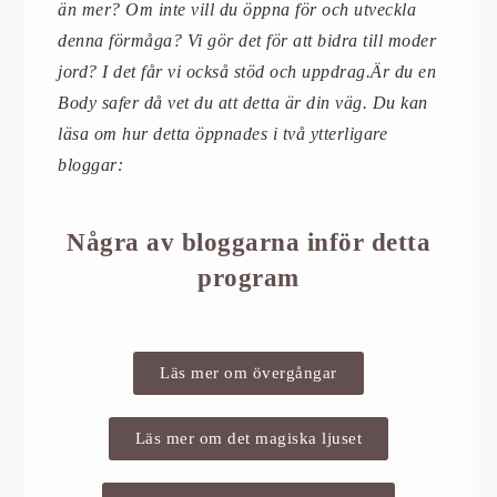
än mer? Om inte vill du öppna för och utveckla
denna förmåga? Vi gör det för att bidra till moder
jord? I det får vi också stöd och uppdrag.Är du en
Body safer då vet du att detta är din väg. Du kan
läsa om hur detta öppnades i två ytterligare
bloggar:
Några av bloggarna inför detta
program
Läs mer om övergångar
Läs mer om det magiska ljuset