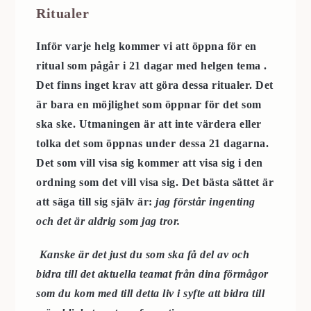
Ritualer
Inför varje helg kommer vi att öppna för en
ritual som pågår i 21 dagar med helgen tema .
Det finns inget krav att göra dessa ritualer. Det
är bara en möjlighet som öppnar för det som
ska ske. Utmaningen är att inte värdera eller
tolka det som öppnas under dessa 21 dagarna.
Det som vill visa sig kommer att visa sig i den
ordning som det vill visa sig. Det bästa sättet är
att säga till sig själv är:
jag förstår ingenting
och det är aldrig som jag tror.
Kanske är det just du som ska få del av och
bidra till det aktuella teamat från dina förmågor
som du kom med till detta liv i syfte att bidra till