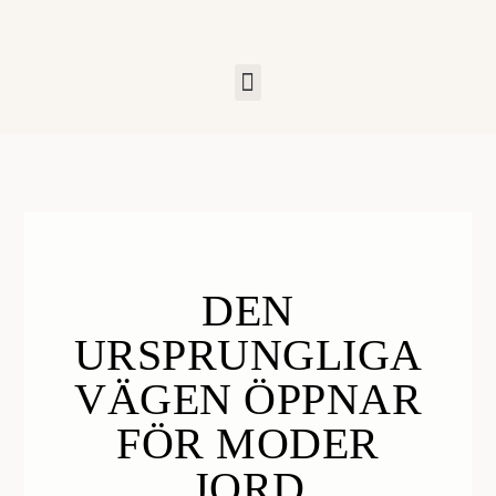
DEN
URSPRUNGLIGA
VÄGEN ÖPPNAR
FÖR MODER
JORD