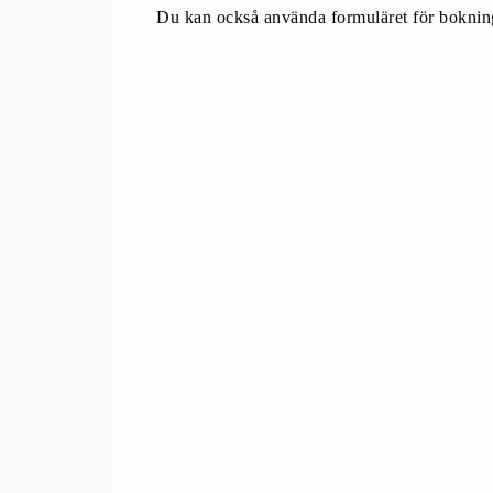
Du kan också använda formuläret för bokning