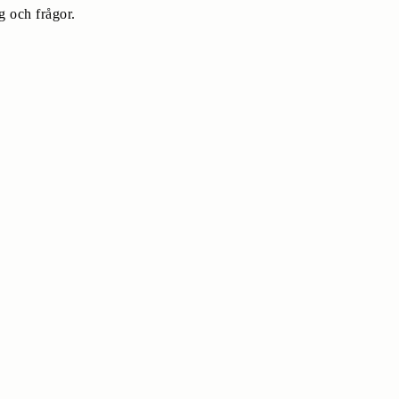
 och frågor.