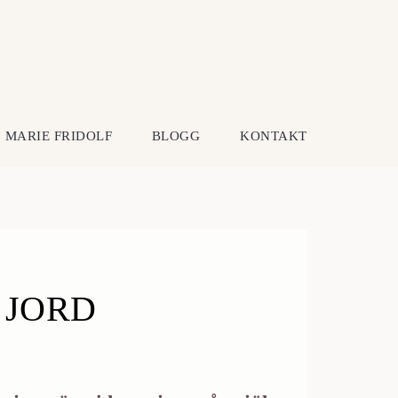
MARIE FRIDOLF
BLOGG
KONTAKT
 JORD