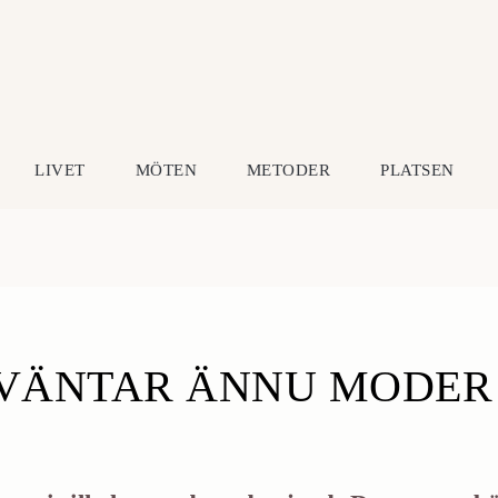
LIVET
MÖTEN
METODER
PLATSEN
VÄNTAR ÄNNU MODER