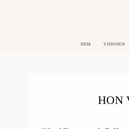
HEM
VISIONEN
HON 