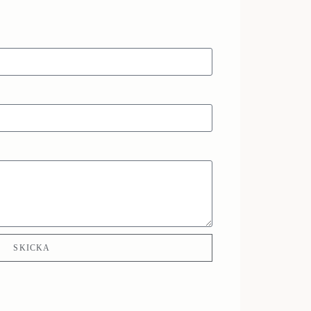
SKICKA