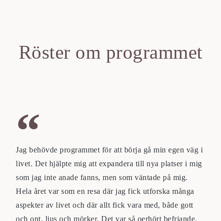
Röster om programmet
Jag behövde programmet för att börja gå min egen väg i
livet. Det hjälpte mig att expandera till nya platser i mig
som jag inte anade fanns, men som väntade på mig.
Hela året var som en resa där jag fick utforska många
aspekter av livet och där allt fick vara med, både gott
och ont, ljus och mörker. Det var så oerhört befriande.