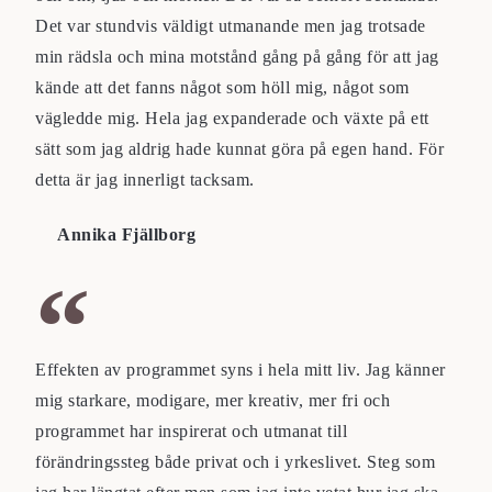
Det var stundvis väldigt utmanande men jag trotsade
min rädsla och mina motstånd gång på gång för att jag
kände att det fanns något som höll mig, något som
vägledde mig. Hela jag expanderade och växte på ett
sätt som jag aldrig hade kunnat göra på egen hand. För
detta är jag innerligt tacksam.
Annika Fjällborg
Effekten av programmet syns i hela mitt liv. Jag känner
mig starkare, modigare, mer kreativ, mer fri och
programmet har inspirerat och utmanat till
förändringssteg både privat och i yrkeslivet. Steg som