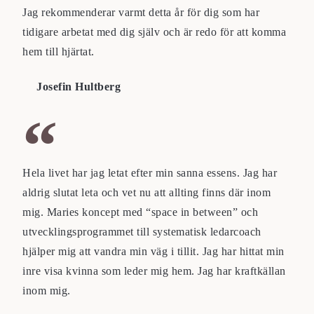
Jag rekommenderar varmt detta år för dig som har
tidigare arbetat med dig själv och är redo för att komma
hem till hjärtat.
Josefin Hultberg
Hela livet har jag letat efter min sanna essens. Jag har
aldrig slutat leta och vet nu att allting finns där inom
mig. Maries koncept med “space in between” och
utvecklingsprogrammet till systematisk ledarcoach
hjälper mig att vandra min väg i tillit. Jag har hittat min
inre visa kvinna som leder mig hem. Jag har kraftkällan
inom mig.