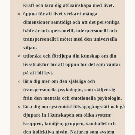
kraft och lära dig att samskapa med livet.
öppna för att livet verkar i många
dimensioner samtidigt och att det personliga
både är intrapersonellt, interpersonellt och
transpersonellt i mötet med den universella
viljan.
utforska och fördjupa din kunskap om din
livsstruktur för att öppna för det som väntar
på att bli levt.
lära dig mer om den själsliga och
transpersonella psykologin, som skiljer sig
från den mentala och emotionella psykologin.
lära dig om systemiskt tillvägagångssätt och gå
djupare in i kunskapen om olika system;
kroppen, familjen, gruppen, samhället och
den kollektiva nivån. Naturen som system