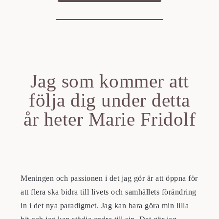
Jag som kommer att
följa dig under detta
år heter Marie Fridolf
Meningen och passionen i det jag gör är att öppna för
att flera ska bidra till livets och samhällets förändring
in i det nya paradigmet. Jag kan bara göra min lilla