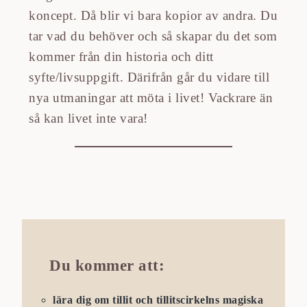
koncept. Då blir vi bara kopior av andra. Du
tar vad du behöver och så skapar du det som
kommer från din historia och ditt
syfte/livsuppgift. Därifrån går du vidare till
nya utmaningar att möta i livet! Vackrare än
så kan livet inte vara!
Du kommer att:
lära dig om tillit och tillitscirkelns magiska