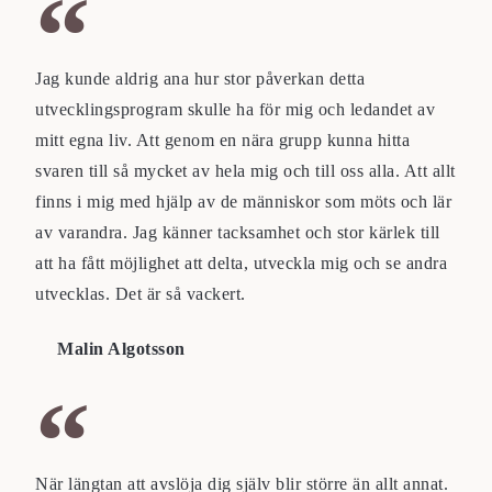
Jag kunde aldrig ana hur stor påverkan detta
utvecklingsprogram skulle ha för mig och ledandet av
mitt egna liv. Att genom en nära grupp kunna hitta
svaren till så mycket av hela mig och till oss alla. Att allt
finns i mig med hjälp av de människor som möts och lär
av varandra. Jag känner tacksamhet och stor kärlek till
att ha fått möjlighet att delta, utveckla mig och se andra
utvecklas. Det är så vackert.
Malin Algotsson
När längtan att avslöja dig själv blir större än allt annat.