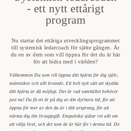
- ett nytt ettårigt
program
Nu startar det ettåriga utvecklingsprogrammet
till systemisk ledarcoach för sjätte gången. Är
du en av dem som vill öppna för det du är här
för att bidra med i världen?
Välkommen Du som vill öppna ditt hjärta för dig själv,
människor och allt levande. Ett helt nytt sätt att skydda
ditt hjärta är då möjligt. Det är vad samhället behöver
just nu! Du få ett år på dig av din dyrbara tid, för att
öppna för mer av den du är i ditt ursprung, för att
närma dig din livsuppgift. Empatiska själar vet allt om
att välja livet, och det som de är här för i denna tid. De