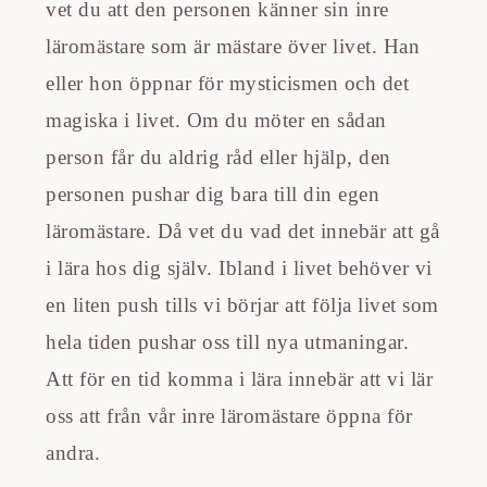
vet du att den personen känner sin inre
läromästare som är mästare över livet. Han
eller hon öppnar för mysticismen och det
magiska i livet. Om du möter en sådan
person får du aldrig råd eller hjälp, den
personen pushar dig bara till din egen
läromästare. Då vet du vad det innebär att gå
i lära hos dig själv. Ibland i livet behöver vi
en liten push tills vi börjar att följa livet som
hela tiden pushar oss till nya utmaningar.
Att för en tid komma i lära innebär att vi lär
oss att från vår inre läromästare öppna för
andra.